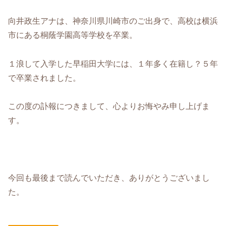
向井政生アナは、神奈川県川崎市のご出身で、高校は横浜
市にある桐蔭学園高等学校を卒業。
１浪して入学した早稲田大学には、１年多く在籍し？５年
で卒業されました。
この度の訃報につきまして、心よりお悔やみ申し上げま
す。
今回も最後まで読んでいただき、ありがとうございまし
た。