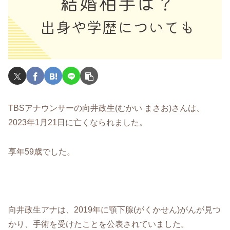
TBSアナウンサーの向井政生(むかい まさお)さんは、
2023年1月21日に亡くなられました。
享年59歳でした。
向井政生アナは、2019年に顎下腺(がくかせん)
がん
が見つ
かり、手術を受けたことを公表されていました。