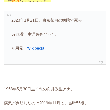
2023年1月21日、東京都内の病院で死去
。
59歳没。生涯独身だった。
引用元：
Wikipedia
1963年5月30日生まれの向井政生アナ。
病気が判明したのは2019年11月で、当時56歳。