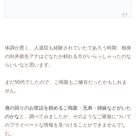
体調が悪く、入退院も経験されていたであろう時期、独身
の向井政生アナはどなたか頼れる方がいらっしゃったのな
らいいなと思います。
まだ50代でしたので、ご両親もご健在だったかもしれま
せん。
身の回りのお世話を頼めるご両親・兄弟・姉妹などがいた
のかな
と、調べてみましたが、そのようなご家族について
のプライベートな情報を見つけることができませんでし
た。