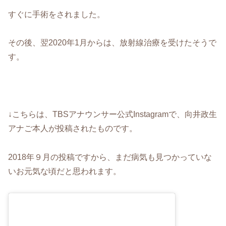
すぐに手術をされました。
その後、翌2020年1月からは、放射線治療を受けたそうで
す。
↓こちらは、TBSアナウンサー公式Instagramで、向井政生
アナご本人が投稿されたものです。
2018年９月の投稿ですから、まだ病気も見つかっていな
いお元気な頃だと思われます。