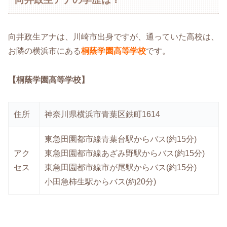
向井政生アナは、川崎市出身ですが、通っていた高校は、
お隣の横浜市にある
桐蔭学園高等学校
です。
【桐蔭学園高等学校】
住所
神奈川県横浜市青葉区鉄町1614
東急田園都市線青葉台駅からバス(約15分)
アク
東急田園都市線あざみ野駅からバス(約15分)
セス
東急田園都市線市が尾駅からバス(約15分)
小田急柿生駅からバス(約20分)