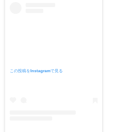
この投稿をInstagramで見る