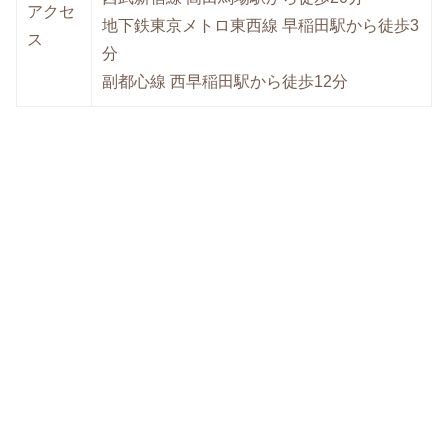
アクセ
地下鉄東京メトロ東西線 早稲田駅から徒歩3
ス
分
副都心線 西早稲田駅から徒歩12分