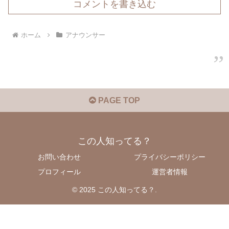
コメントを書き込む
ホーム
アナウンサー
PAGE TOP
この人知ってる？
お問い合わせ
プライバシーポリシー
プロフィール
運営者情報
© 2025 この人知ってる？.