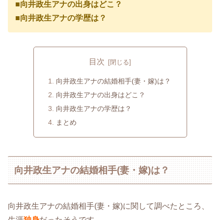
■向井政生アナの出身はどこ？
■向井政生アナの学歴は？
目次
向井政生アナの結婚相手(妻・嫁)は？
向井政生アナの出身はどこ？
向井政生アナの学歴は？
まとめ
向井政生アナの結婚相手(妻・嫁)は？
向井政生アナの結婚相手(妻・嫁)に関して調べたところ、
生涯
独身
だったそうです。