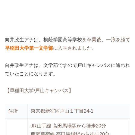
向井政生アナは、
桐蔭学園高等学校
を卒業後、一浪を経て
早稲田大学第一文学部
に入学されました。
向井政生アナは、文学部ですので戸山キャンパスに通われ
ていたことになります。
【早稲田大学/戸山キャンパス】
住所
東京都新宿区戸山１丁目24-1
JR山手線 高田馬場駅から徒歩20分
西武新宿線 高田馬場駅から徒歩20分