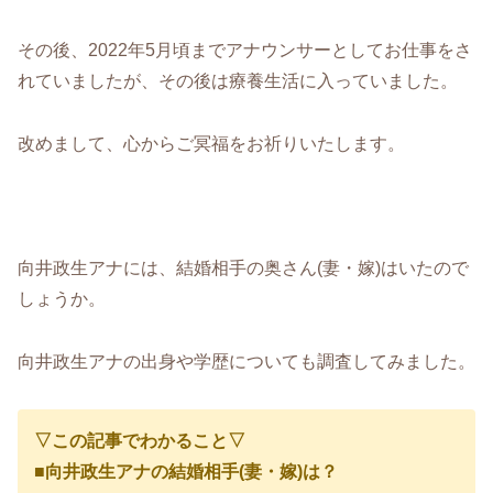
その後、2022年5月頃までアナウンサーとしてお仕事をさ
れていましたが、その後は療養生活に入っていました。
改めまして、心からご冥福をお祈りいたします。
向井政生アナには、結婚相手の奥さん(妻・嫁)はいたので
しょうか。
向井政生アナの出身や学歴についても調査してみました。
▽この記事でわかること▽
■
向井政生アナの結婚相手(妻・嫁)は？