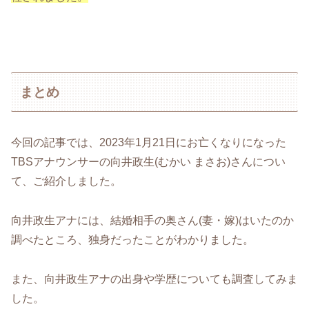
まとめ
今回の記事では、2023年1月21日にお亡くなりになった
TBSアナウンサーの向井政生(むかい まさお)さんについ
て、ご紹介しました。
向井政生アナには、結婚相手の奥さん(妻・嫁)はいたのか
調べたところ、独身だったことがわかりました。
また、向井政生アナの出身や学歴についても調査してみま
した。