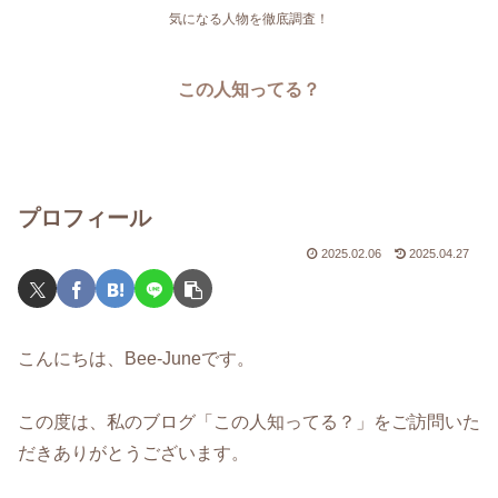
気になる人物を徹底調査！
この人知ってる？
プロフィール
2025.02.06
2025.04.27
こんにちは、Bee-Juneです。
この度は、私のブログ「この人知ってる？」をご訪問いた
だきありがとうございます。