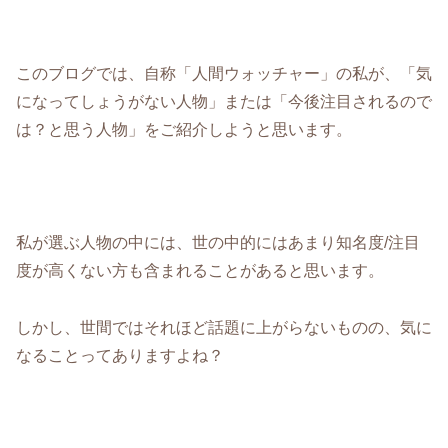
このブログでは、自称「人間ウォッチャー」の私が、「気
になってしょうがない人物」または「今後注目されるので
は？と思う人物」をご紹介しようと思います。
私が選ぶ人物の中には、世の中的にはあまり知名度/注目
度が高くない方も含まれることがあると思います。
しかし、世間ではそれほど話題に上がらないものの、気に
なることってありますよね？