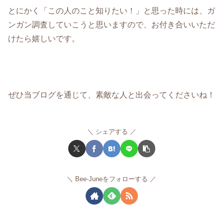
とにかく「この人のこと知りたい！」と思った時には、ガ
ンガン調査していこうと思いますので、お付き合いいただ
けたら嬉しいです。
ぜひ当ブログを通じて、素敵な人と出会ってくださいね！
シェアする
Bee-Juneをフォローする