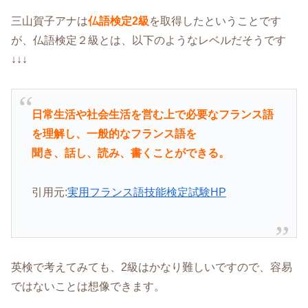
三山賀子アナは
仏語検定2級
を取得したということです
が、仏語検定２級とは、以下のようなレベルだそうです
↓↓↓
日常生活や社会生活を営む上で必要なフランス語
を理解し、一般的なフランス語を
聞き、話し、読み、書くことができる。
引用元:
実用フランス語技能検定試験HP
英検で考えてみても、2級はかなり難しいですので、容易
ではないことは想像できます。