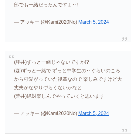
部でも一緒だったんですよ‥!
— アッキー (@Kami2020No)
March 5, 2024
(坪井)ずっと一緒じゃないですか!?
(森)ずっと一緒で ずっと中学生の‥ぐらいのころ
から可愛がっていた後輩なので 楽しみですけど大
丈夫かなやりづらくないかなと
(荒井)絶対楽しんでやっていくと思います
— アッキー (@Kami2020No)
March 5, 2024