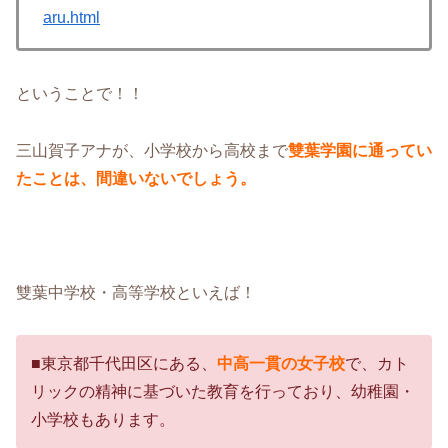
aru.html
ということで！！
三山賀子アナが、小学校から高校まで
雙葉学園に通ってい
たことは、間違いないでしょう。
雙葉中学校・高等学校といえば！
■東京都千代田区にある、
中高一貫の女子校
で、カト
リックの精神に基づいた教育を行っており、幼稚園・
小学校もあります。