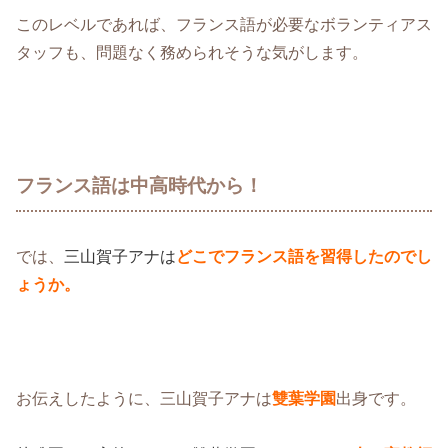
このレベルであれば、フランス語が必要なボランティアス
タッフも、問題なく務められそうな気がします。
フランス語は中高時代から！
では、
三山賀子アナは
どこでフランス語を習得したのでし
ょうか。
お伝えしたように、三山賀子アナは
雙葉学園
出身です。