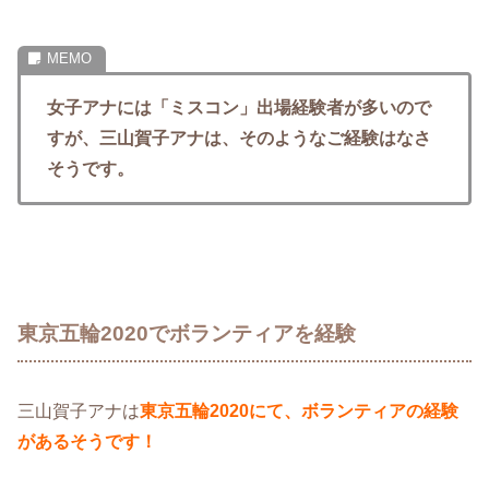
女子アナには「ミスコン」出場経験者が多いので
すが、三山賀子アナは、そのようなご経験はなさ
そうです。
東京五輪2020でボランティアを経験
三山賀子アナは
東京五輪2020にて、ボランティアの経験
があるそうです！