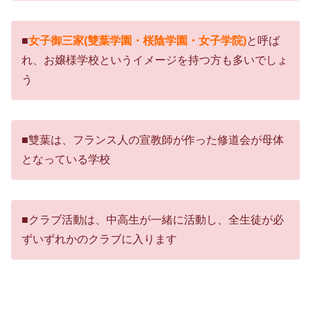
■
女子御三家(雙葉学園・桜陰学園・女子学院)
と呼ば
れ、お嬢様学校というイメージを持つ方も多いでしょ
う
■雙葉は、フランス人の宣教師が作った修道会が母体
となっている学校
■クラブ活動は、中高生が一緒に活動し、全生徒が必
ずいずれかのクラブに入ります