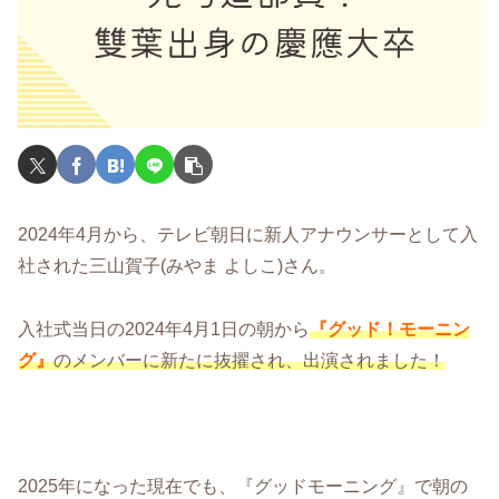
2024年4月から、テレビ朝日に新人アナウンサーとして入
社された三山賀子(みやま よしこ)さん。
入社式当日の2024年4月1日の朝から
『グッド！モーニン
グ』
のメンバーに新たに抜擢され、出演されました！
2025年になった現在でも、『グッドモーニング』で朝の