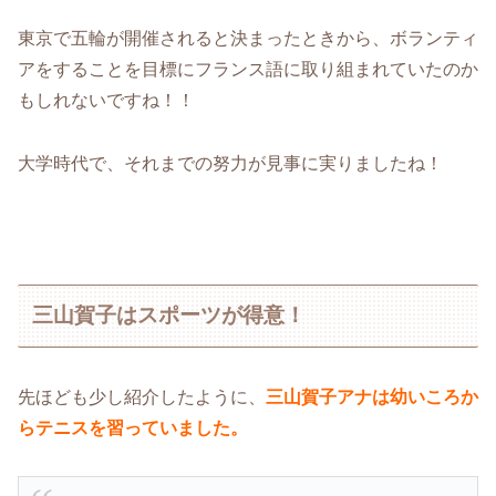
東京で五輪が開催されると決まったときから、ボランティ
アをすることを目標にフランス語に取り組まれていたのか
もしれないですね！！
大学時代で、それまでの努力が見事に実りましたね！
三山賀子はスポーツが得意！
先ほども少し紹介したように、
三山賀子アナは幼いころか
らテニスを習っていました。