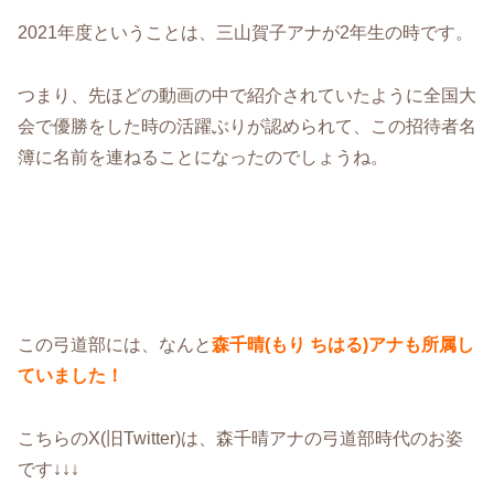
2021年度ということは、三山賀子アナが2年生の時です。
つまり、先ほどの動画の中で紹介されていたように全国大
会で優勝をした時の活躍ぶりが認められて、この招待者名
簿に名前を連ねることになったのでしょうね。
この弓道部には、なんと
森千晴(もり ちはる)アナも所属し
ていました！
こちらのX(旧Twitter)は、森千晴アナの弓道部時代のお姿
です↓↓↓