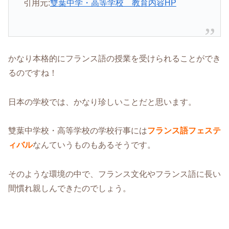
引用元:
雙葉中学・高等学校 教育内容HP
かなり本格的にフランス語の授業を受けられることができ
るのですね！
日本の学校では、かなり珍しいことだと思います。
雙葉中学校・高等学校の学校行事には
フランス語フェステ
ィバル
なんていうものもあるそうです。
そのような環境の中で、フランス文化やフランス語に長い
間慣れ親しんできたのでしょう。