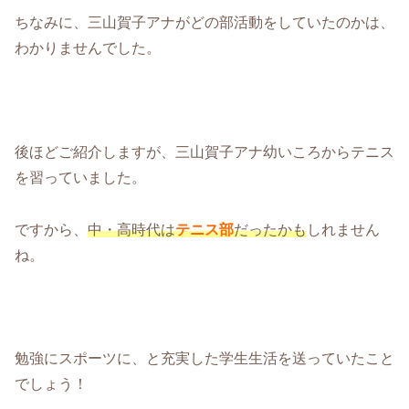
ちなみに、三山賀子アナがどの部活動をしていたのかは、
わかりませんでした。
後ほどご紹介しますが、三山賀子アナ幼いころからテニス
を習っていました。
ですから、
中・高時代は
テニス部
だったかも
しれません
ね。
勉強にスポーツに、と充実した学生生活を送っていたこと
でしょう！