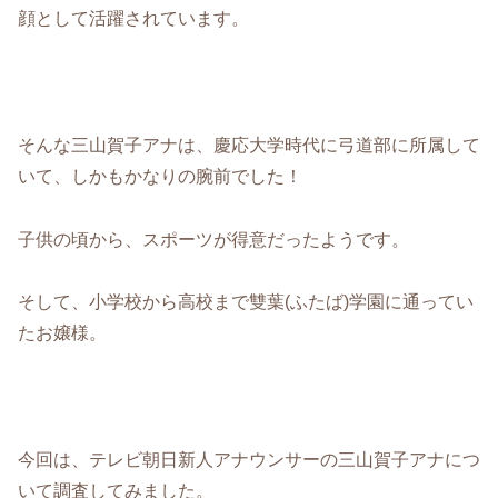
顔として活躍されています。
そんな三山賀子アナは、慶応大学時代に弓道部に所属して
いて、しかもかなりの腕前でした！
子供の頃から、スポーツが得意だったようです。
そして、小学校から高校まで雙葉(ふたば)学園に通ってい
たお嬢様。
今回は、テレビ朝日新人アナウンサーの三山賀子アナにつ
いて調査してみました。