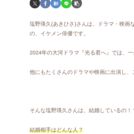
塩野瑛久(あきひさ)さんは、ドラマ・映画
の、イケメン俳優です。
2024年の大河ドラマ『光る君へ』では、
他にもたくさんのドラマや映画に出演し、
そんな塩野瑛久さんは、結婚しているの！
結婚相手はどんな人？