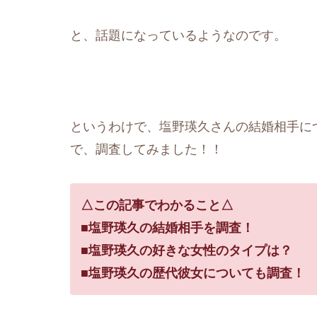
と、話題になっているようなのです。
というわけで、塩野瑛久さんの結婚相手に
で、調査してみました！！
△この記事でわかること△
■塩野瑛久の結婚相手を調査！
■塩野瑛久の好きな女性のタイプは？
■塩野瑛久の歴代彼女についても調査！