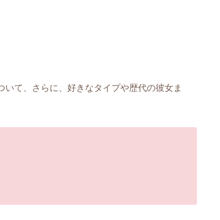
ついて、さらに、好きなタイプや歴代の彼女ま