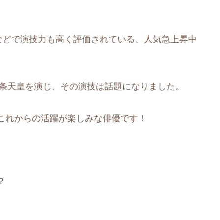
などで演技力も高く評価されている、人気急上昇中
一条天皇を演じ、その演技は話題になりました。
これからの活躍が楽しみな俳優です！
？