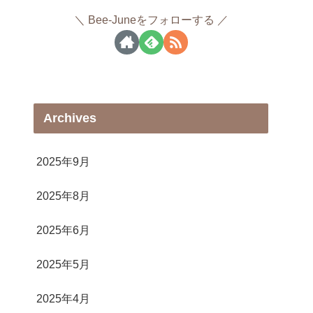
Bee-Juneをフォローする
Archives
2025年9月
2025年8月
2025年6月
2025年5月
2025年4月