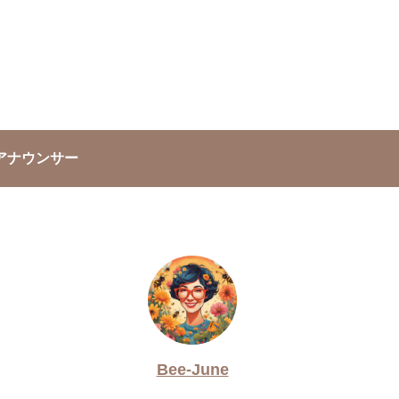
アナウンサー
Bee-June