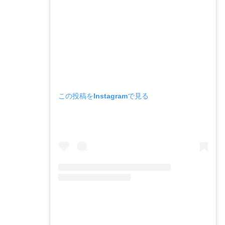
この投稿をInstagramで見る