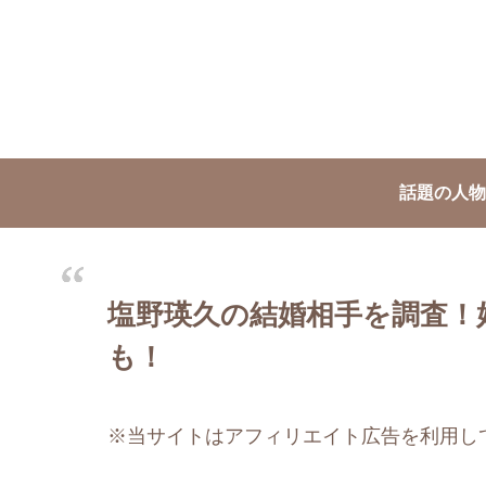
話題の人物
塩野瑛久の結婚相手を調査！
も！
※当サイトはアフィリエイト広告を利用し