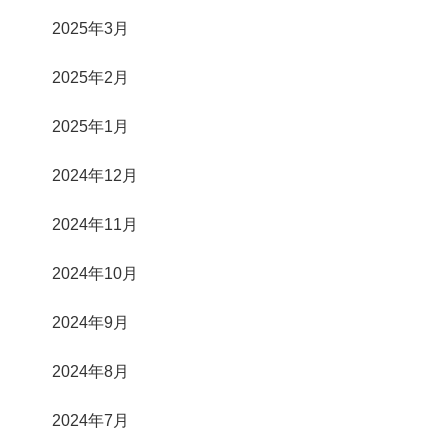
2025年3月
2025年2月
2025年1月
2024年12月
2024年11月
2024年10月
2024年9月
2024年8月
2024年7月