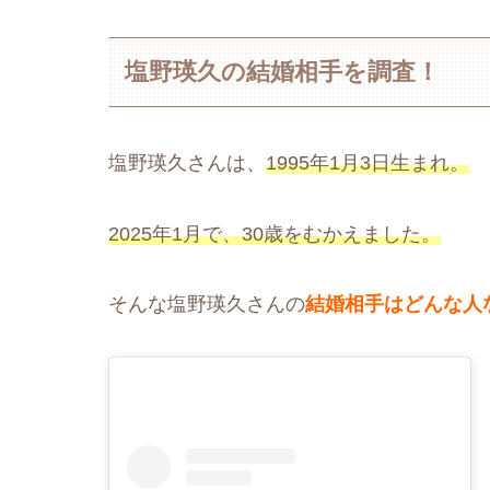
塩野瑛久の結婚相手を調査！
塩野瑛久さんは、
1995年1月3日生まれ。
2025年1月で、30歳をむかえました。
そんな塩野瑛久さんの
結婚相手はどんな人