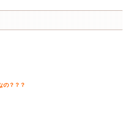
なの？？？