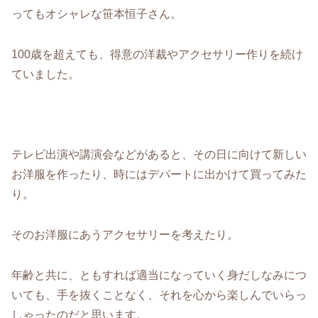
ってもオシャレな笹本恒子さん。
100歳を超えても、得意の洋裁やアクセサリー作りを続け
ていました。
テレビ出演や講演会などがあると、その日に向けて新しい
お洋服を作ったり、時にはデパートに出かけて買ってみた
り。
そのお洋服にあうアクセサリーを考えたり。
年齢と共に、ともすれば適当になっていく身だしなみにつ
いても、手を抜くことなく、それを心から楽しんでいらっ
しゃったのだと思います。