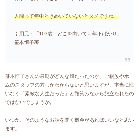
人間って年中ときめいていないとダメですね。
引用元：「103歳。どこを向いても年下ばかり」
笹本恒子著
笹本恒子さんの最期がどんな風だったのか、ご親族やホー
ムのスタッフの方しかわからないと思いますが、本当に悔
いなく「素敵な人生だった」と微笑みながら旅立たれたの
ではないでしょうか。
いつか、そのようなお話を聞く機会があればいいなと思い
ます。