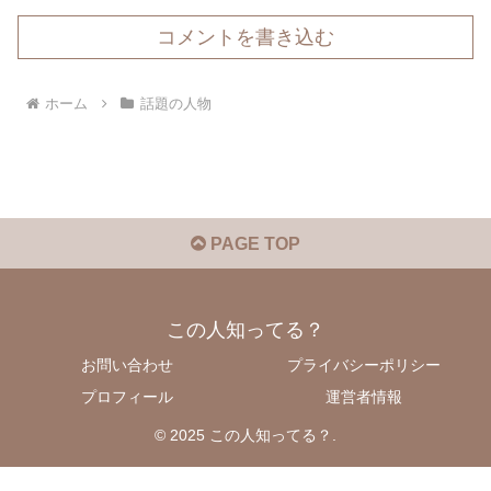
コメントを書き込む
ホーム
話題の人物
PAGE TOP
この人知ってる？
お問い合わせ
プライバシーポリシー
プロフィール
運営者情報
© 2025 この人知ってる？.