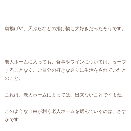
唐揚げや、天ぷらなどの揚げ物も大好きだったそうです。
老人ホームに入っても、食事やワインについては、セーブ
することなく、ご自分の好きな通りに生活をされていたと
のこと。
これは、老人ホームによっては、出来ないことですよね。
このような自由が利く老人ホームを選んでいるのは、さす
がです！