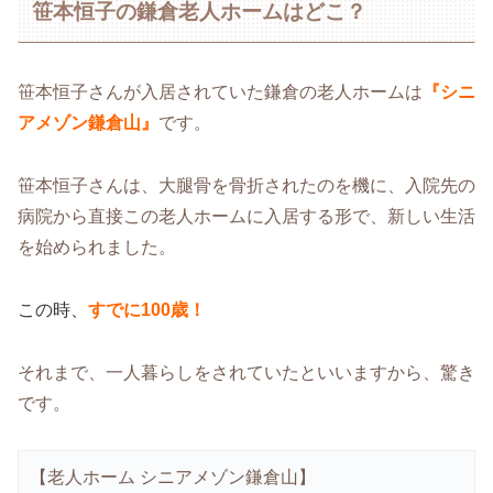
笹本恒子の鎌倉老人ホームはどこ？
笹本恒子さんが入居されていた鎌倉の老人ホームは
『シニ
アメゾン鎌倉山』
です。
笹本恒子さんは、大腿骨を骨折されたのを機に、入院先の
病院から直接この老人ホームに入居する形で、新しい生活
を始められました。
この時、
すでに100歳！
それまで、一人暮らしをされていたといいますから、驚き
です。
【老人ホーム シニアメゾン鎌倉山】