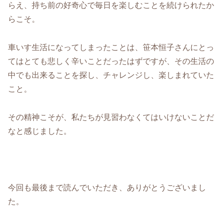
らえ、持ち前の好奇心で毎日を楽しむことを続けられたか
らこそ。
車いす生活になってしまったことは、笹本恒子さんにとっ
てはとても悲しく辛いことだったはずですが、その生活の
中でも出来ることを探し、チャレンジし、楽しまれていた
こと。
その精神こそが、私たちが見習わなくてはいけないことだ
なと感じました。
今回も最後まで読んでいただき、ありがとうございまし
た。