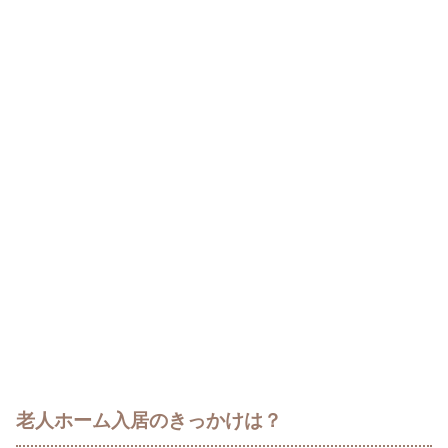
老人ホーム入居のきっかけは？