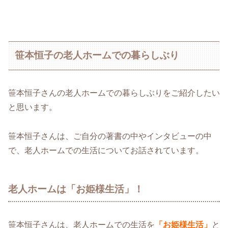
笹本恒子の老人ホームでの暮らしぶり
笹本恒子さんの老人ホームでの暮らしぶりをご紹介したい
と思います。
笹本恒子さんは、ご自分の著書の中やインタビューの中
で、老人ホームでの生活についてお話されています。
老人ホームは「お姫様生活」！
笹本恒子さんは、老人ホームでの生活を
「お姫様生活」
と