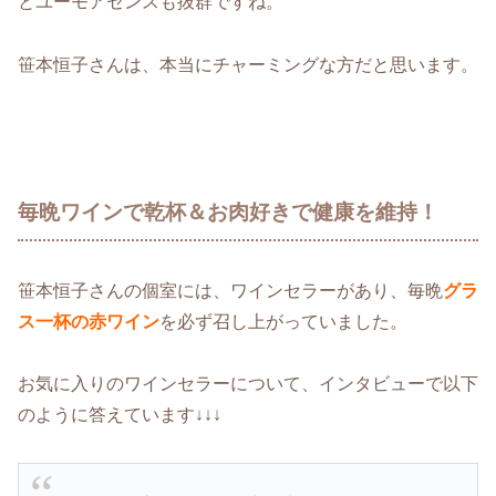
とユーモアセンスも抜群ですね。
笹本恒子さんは、本当にチャーミングな方だと思います。
毎晩ワインで乾杯＆お肉好きで健康を維持！
笹本恒子さんの個室には、ワインセラーがあり、毎晩
グラ
ス一杯の赤ワイン
を必ず召し上がっていました。
お気に入りのワインセラーについて、インタビューで以下
のように答えています↓↓↓