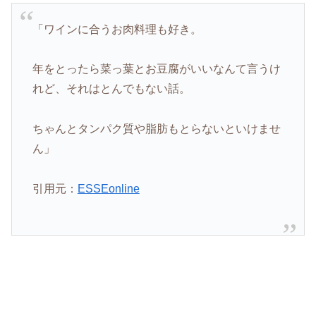
「ワインに合うお肉料理も好き。
年をとったら菜っ葉とお豆腐がいいなんて言うけ
れど、それはとんでもない話。
ちゃんとタンパク質や脂肪もとらないといけませ
ん」
引用元：
ESSEonline