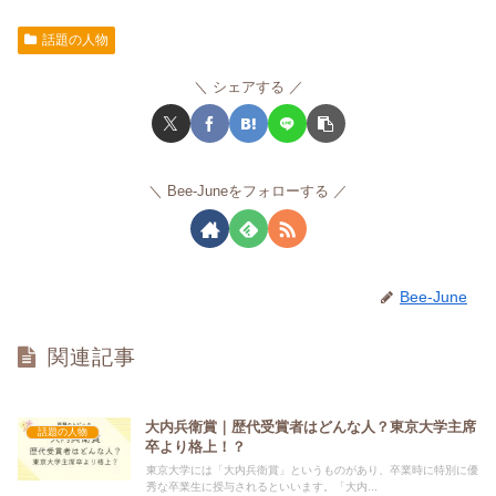
話題の人物
シェアする
Bee-Juneをフォローする
Bee-June
関連記事
大内兵衛賞｜歴代受賞者はどんな人？東京大学主席
話題の人物
卒より格上！？
東京大学には「大内兵衛賞」というものがあり、卒業時に特別に優
秀な卒業生に授与されるといいます。「大内...