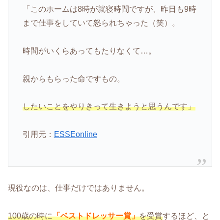
「このホームは8時が就寝時間ですが、昨日も9時
まで仕事をしていて怒られちゃった（笑）。
時間がいくらあってもたりなくて…。
親からもらった命ですもの。
したいことをやりきって生きようと思うんです」
引用元：
ESSEonline
現役なのは、仕事だけではありません。
100歳の時に
「ベストドレッサー賞」
を受賞
するほど、と