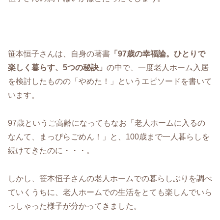
笹本恒子さんは、自身の著書
「97歳の幸福論。ひとりで
楽しく暮らす、5つの秘訣」
の中で、一度老人ホーム入居
を検討したものの「やめた！」というエピソードを書いて
います。
97歳というご高齢になってもなお「老人ホームに入るの
なんて、まっぴらごめん！」と、100歳まで一人暮らしを
続けてきたのに・・・。
しかし、笹本恒子さんの老人ホームでの暮らしぶりを調べ
ていくうちに、老人ホームでの生活をとても楽しんでいら
っしゃった様子が分かってきました。