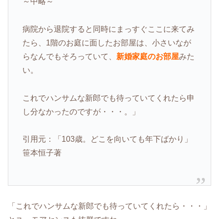
～中略～
病院から退院すると同時にまっすぐここに来てみ
たら、1階のお庭に面したお部屋は、小さいなが
らなんでもそろっていて、
新婚家庭のお部屋
みた
い。
これでハンサムな新郎でも待っていてくれたら申
し分なかったのですが・・・。」
引用元：「103歳。どこを向いても年下ばかり」
笹本恒子著
「これでハンサムな新郎でも待っていてくれたら・・・」