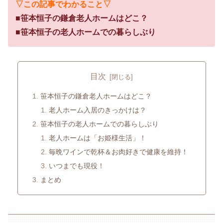
▽この記事でわかること▽
■
笹本恒子の鎌倉老人ホームはどこ？
■笹本恒子の老人ホームでの暮らしぶり
目次
笹本恒子の鎌倉老人ホームはどこ？
老人ホーム入居のきっかけは？
笹本恒子の老人ホームでの暮らしぶり
老人ホームは「お姫様生活」！
毎晩ワインで乾杯＆お肉好きで健康を維持！
いつまでも現役！
まとめ