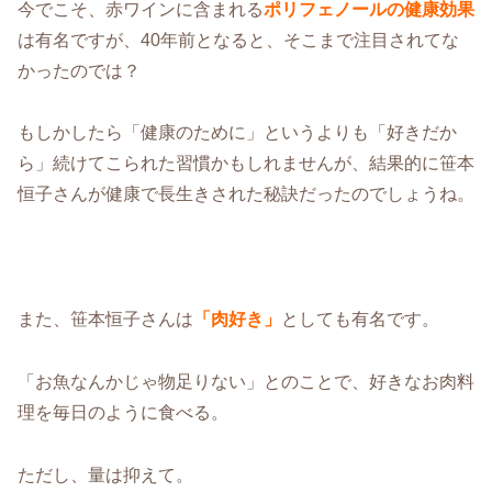
今でこそ、赤ワインに含まれる
ポリフェノールの健康効果
は有名ですが、40年前となると、そこまで注目されてな
かったのでは？
もしかしたら「健康のために」というよりも「好きだか
ら」続けてこられた習慣かもしれませんが、結果的に笹本
恒子さんが健康で長生きされた秘訣だったのでしょうね。
また、笹本恒子さんは
「肉好き」
としても有名です。
「お魚なんかじゃ物足りない」とのことで、好きなお肉料
理を毎日のように食べる。
ただし、量は抑えて。