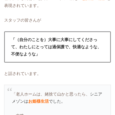
表現されています。
スタッフの皆さんが
「（自分のことを）大事に大事にしてくださっ
て、わたしにとっては過保護で、快適なような、
不便なような」
と話されています。
「老人ホームは、姥捨て山かと思ったら、
シニア
メゾンは
お姫様生活
でした。