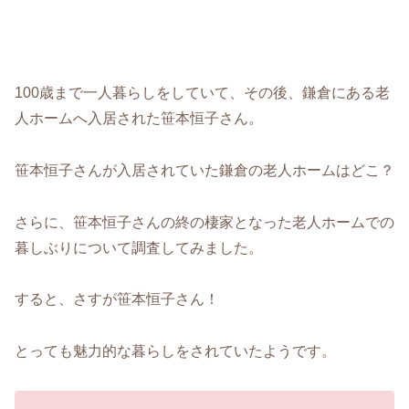
100歳まで一人暮らしをしていて、その後、鎌倉にある老
人ホームへ入居された笹本恒子さん。
笹本恒子さんが入居されていた鎌倉の老人ホームはどこ？
さらに、笹本恒子さんの終の棲家となった老人ホームでの
暮しぶりについて調査してみました。
すると、さすが笹本恒子さん！
とっても魅力的な暮らしをされていたようです。