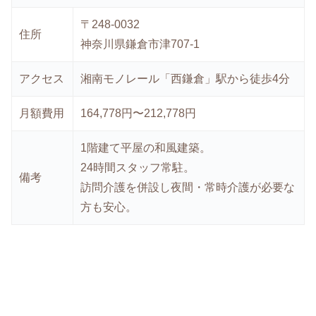
〒248-0032
住所
神奈川県鎌倉市津707-1
アクセス
湘南モノレール「西鎌倉」駅から徒歩4分
月額費用
164,778円〜212,778円
1階建て平屋の和風建築。
24時間スタッフ常駐。
備考
訪問介護を併設し夜間・常時介護が必要な
方も安心。