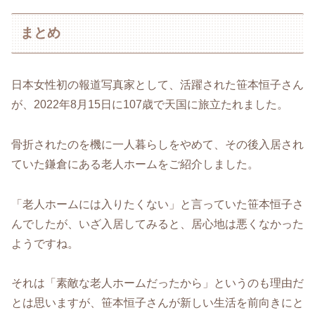
まとめ
日本女性初の報道写真家として、活躍された笹本恒子さん
が、2022年8月15日に107歳で天国に旅立たれました。
骨折されたのを機に一人暮らしをやめて、その後入居され
ていた鎌倉にある老人ホームをご紹介しました。
「老人ホームには入りたくない」と言っていた笹本恒子さ
んでしたが、いざ入居してみると、居心地は悪くなかった
ようですね。
それは「素敵な老人ホームだったから」というのも理由だ
とは思いますが、笹本恒子さんが新しい生活を前向きにと