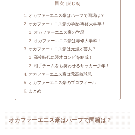
目次
オカファーエニス豪はハーフで国籍は？
オカファーエニス豪の学歴/専修大学卒！
オカファーエニス豪の学歴
オカファーエニス豪は専修大学卒！
オカファーエニス豪は元漫才芸人？
高校時代に漫才コンビを結成！
相手チームをも笑わせるサッカー少年！
オカファーエニス豪は元高校球児！
オカファーエニス豪のプロフィール
まとめ
オカファーエニス豪はハーフで国籍は？