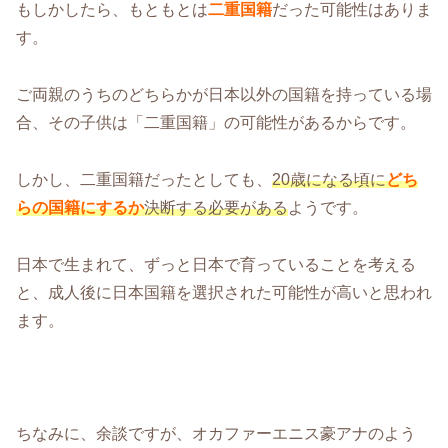
もしかしたら、もともとは
二重国籍
だった可能性はありま
す。
ご両親のうちのどちらかが日本以外の国籍を持っている場
合、その子供は「二重国籍」の可能性があるからです。
しかし、二重国籍だったとしても、
20歳になる頃に
どち
らの国籍にするか
決断する必要がある
ようです。
日本で生まれて、ずっと日本で育っていることを考える
と、成人後に日本国籍を選択された可能性が高いと思われ
ます。
ちなみに、余談ですが、オカファーエニス豪アナのよう