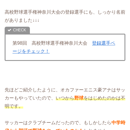
高校野球選手権神奈川大会の登録選手にも、しっかり名前
がありました↓↓↓
第98回 高校野球選手権神奈川大会
登録選手ペ
ージをチェック！
先ほどご紹介したように、オカファーエニス豪アナはサッ
カーもやっていたので、
いつから
野球
をはじめたのかは不
明です。
サッカーはクラブチームだったので、もしかしたら
中学時