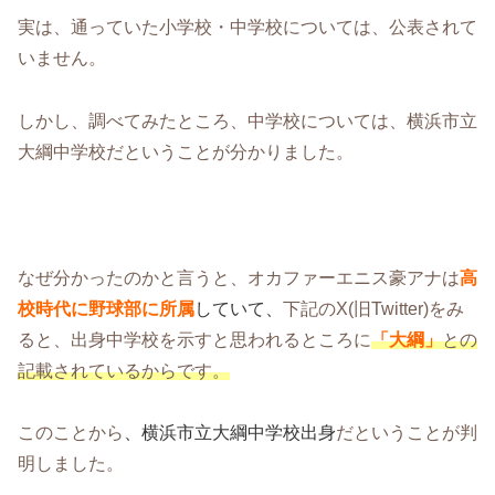
実は、通っていた小学校・中学校については、公表されて
いません。
しかし、調べてみたところ、中学校については、横浜市立
大綱中学校だということが分かりました。
なぜ分かったのかと言うと、オカファーエニス豪アナは
高
校時代に野球部に所属
していて、
下記のX(旧Twitter)をみ
ると、出身中学校を示すと思われるところに
「大綱」
との
記載されているからです。
このことから
、横浜市立大綱中学校出身
だということが判
明しました。