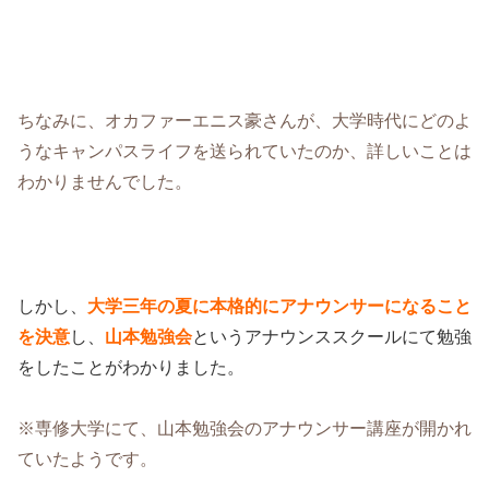
ちなみに、オカファーエニス豪さんが、大学時代にどのよ
うなキャンパスライフを送られていたのか、詳しいことは
わかりませんでした。
しかし、
大学三年の夏に本格的にアナウンサーになること
を決意
し、
山本勉強会
というアナウンススクールにて勉強
をしたことがわかりました。
※専修大学にて、山本勉強会のアナウンサー講座が開かれ
ていたようです。