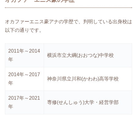
オカファーエニス豪アナの学歴で、判明している出身校は
以下の通りです。
2011年～2014
横浜市立大綱(おおつな)中学校
年
2014年～2017
神奈川県立川和(かわわ)高等学校
年
2017年～2021
専修(せんしゅう)大学・経営学部
年