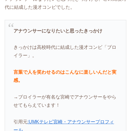
代に結成した漫才コンビでした。
アナウンサーになりたいと思ったきっかけ
きっかけは高校時代に結成した漫才コンビ「ブロ
イラー」。
言葉で人を笑わせるのはこんなに楽しいんだと実
感。
→ブロイラーが有名な宮崎でアナウンサーをやら
せてもらえています！
引用元
:UMKテレビ宮崎・アナウンサープロフィ
ール