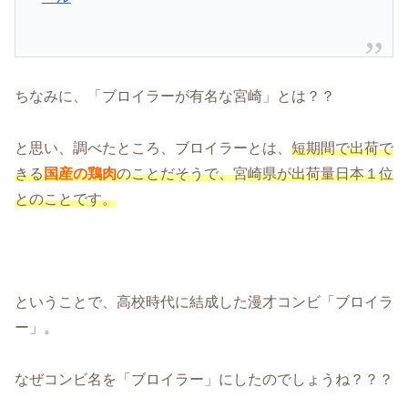
ちなみに、「ブロイラーが有名な宮崎」とは？？
と思い、調べたところ、ブロイラーとは、
短期間で出荷で
きる
国産の鶏肉
のことだそうで、宮崎県が出荷量日本１位
とのことです。
ということで、高校時代に結成した漫才コンビ「ブロイラ
ー」。
なぜコンビ名を「ブロイラー」にしたのでしょうね？？？