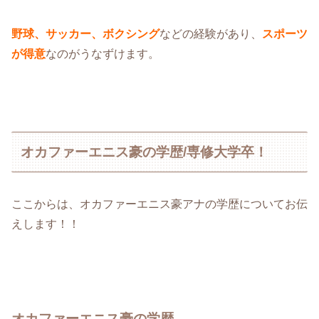
野球、サッカー、ボクシング
などの経験があり、
スポーツ
が得意
なのがうなずけます。
オカファーエニス豪の学歴/専修大学卒！
ここからは、オカファーエニス豪アナの学歴についてお伝
えします！！
オカファーエニス豪の学歴