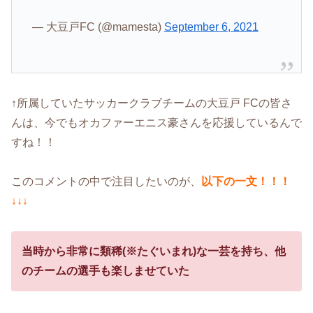
— 大豆戸FC (@mamesta)
September 6, 2021
↑所属していたサッカークラブチームの大豆戸 FCの皆さ
んは、今でもオカファーエニス豪さんを応援しているんで
すね！！
このコメントの中で注目したいのが、
以下の一文！！！
↓↓↓
当時から非常に類稀(※たぐいまれ)な一芸を持ち、他
のチームの選手も楽しませていた