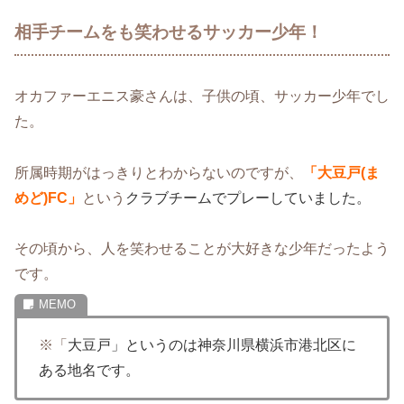
相手チームをも笑わせるサッカー少年！
オカファーエニス豪さんは、子供の頃、サッカー少年でし
た。
所属時期がはっきりとわからないのですが、
「大豆戸(ま
めど)FC」
という
クラブチームでプレーしていました。
その頃から、人を笑わせることが大好きな少年だったよう
です。
※「
大豆戸」というのは神奈川県横浜市港北区に
ある地名です。