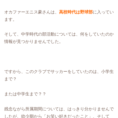
オカファーエニス豪さんは、
高校時代は野球部
に入ってい
ます。
そして、中学時代の部活動については、何をしていたのか
情報が見つかりませんでした。
ですから、このクラブでサッカーをしていたのは、小学生
まで？
または中学生まで？？
残念ながら所属期間については、はっきり分かりませんで
したが、幼少期から「お笑い好きだったこと」、そして