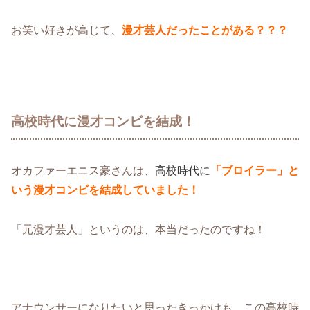
お笑い好きが高じて、
漫才芸人だったことがある？？？
高校時代に漫才コンビを結成！
オカファーエニス豪さんは、
高校時代に
「ブロイラー」と
いう漫才コンビを結成していました！
「元漫才芸人」というのは、本当だったのですね！
アナウンサーになりたいと思ったきっかけも、この高校時