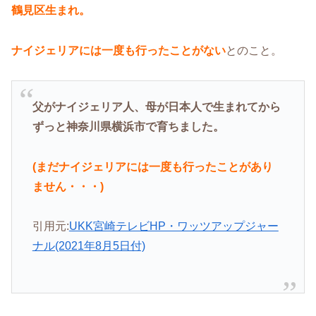
鶴見区生まれ。
ナイジェリアには一度も行ったことがない
とのこと。
父がナイジェリア人、母が日本人で生まれてから
ずっと神奈川県横浜市で育ちました。
(まだナイジェリアには一度も行ったことがあり
ません・・・)
引用元:
UKK宮崎テレビHP・ワッツアップジャー
ナル(2021年8月5日付)