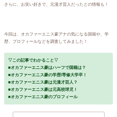
さらに、お笑い好きで、元漫才芸人だったとの情報も！
今回は、オカファーエニス豪アナの気になる国籍や、学
歴、プロフィールなどを調査してみました！
▽この記事でわかること▽
■オカファーエニス豪はハーフで国籍は？
■オカファーエニス豪の学歴/専修大学卒！
■オカファーエニス豪は元漫才芸人？
■オカファーエニス豪は元高校球児！
■オカファーエニス豪のプロフィール