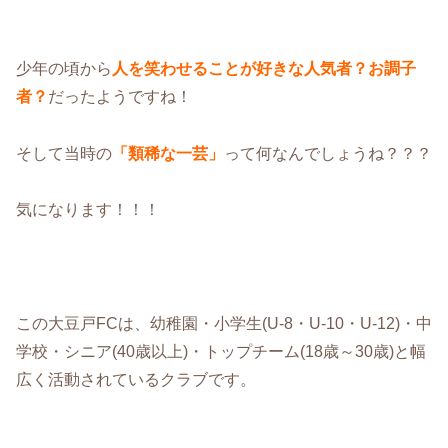
少年の頃から
人を笑わせることが好きな人気者？お調子
者？
だったようですね！
そして当時の
「類稀な一芸」
って何なんでしょうね？？？
気になります！！！
この大豆戸FCは、幼稚園・小学生(U-8・U-10・U-12)・中
学校・シニア(40歳以上)・トップチーム(18歳～30歳)と幅
広く活動されているクラブです。