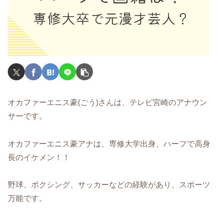
オカファーエニス豪(ごう)さんは、テレビ宮崎のアナウン
サーです。
オカファーエニス豪アナは、専修大学出身、ハーフで高身
長のイケメン！！
野球、ボクシング、サッカーなどの経験があり、スポーツ
万能です。