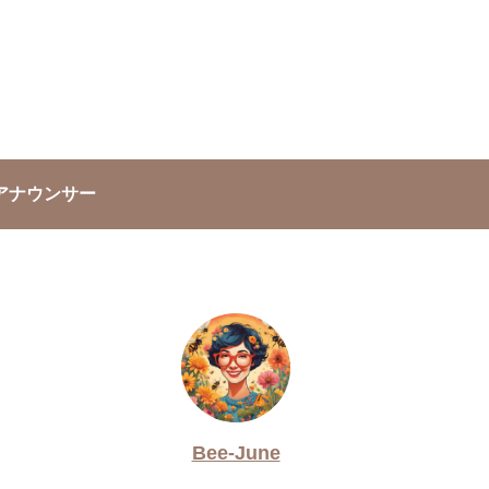
アナウンサー
Bee-June