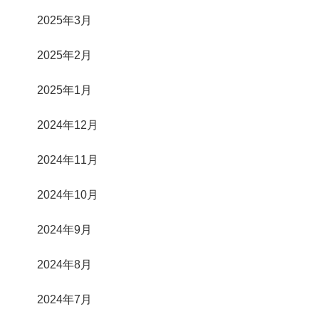
2025年3月
2025年2月
2025年1月
2024年12月
2024年11月
2024年10月
2024年9月
2024年8月
2024年7月