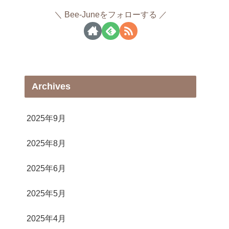
Bee-Juneをフォローする
Archives
2025年9月
2025年8月
2025年6月
2025年5月
2025年4月