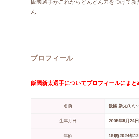
飯國選手がこれからどんどん力をつけて新
ん。
プロフィール
飯國新太選手についてプロフィールにまと
名前
飯國 新太(いい
生年月日
2005年9月24日
年齢
19歳(2024年1