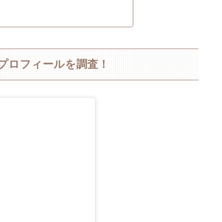
風プロフィールを調査！