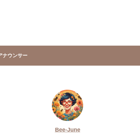
アナウンサー
Bee-June