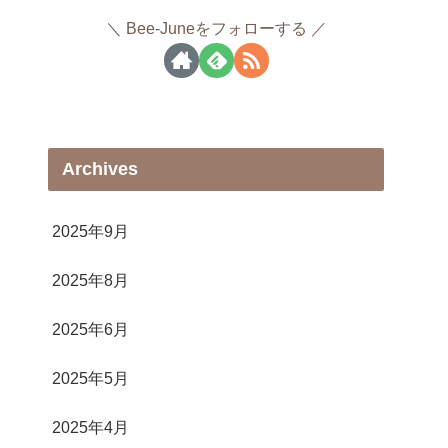
Bee-Juneをフォローする
Archives
2025年9月
2025年8月
2025年6月
2025年5月
2025年4月