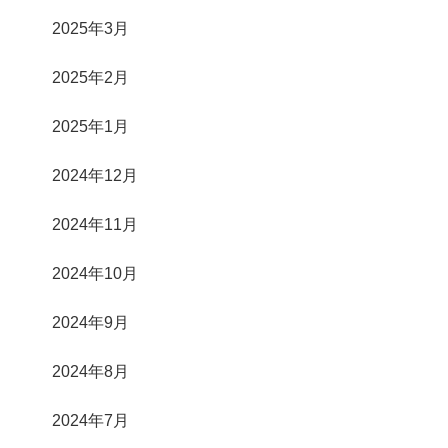
2025年3月
2025年2月
2025年1月
2024年12月
2024年11月
2024年10月
2024年9月
2024年8月
2024年7月