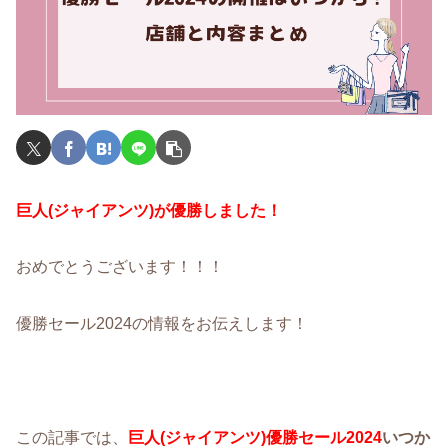
巨人(ジャイアンツ)が優勝しました！
おめでとうございます！！！
優勝セール2024の情報をお伝えします！
この記事では、
巨人(ジャイアンツ)優勝セール2024
いつか