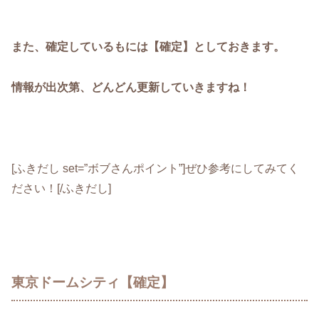
また、確定しているもには【確定】としておきます。
情報が出次第、どんどん更新していきますね！
[ふきだし set=”ボブさんポイント”]ぜひ参考にしてみてく
ださい！[/ふきだし]
東京ドームシティ【確定】