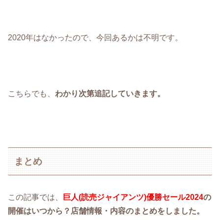
2020年はなかったので、今回あるかは不明です。
こちらでも、
わかり次第追記していきます。
まとめ
この記事では、
巨人(読売ジャイアンツ)優勝セール2024
の
開催はいつから？店舗情報・内容のまとめをしました。