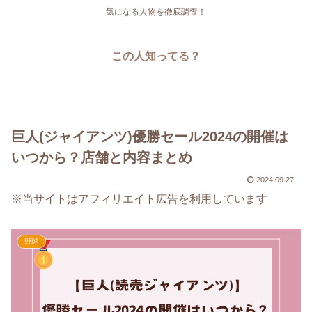
気になる人物を徹底調査！
この人知ってる？
巨人(ジャイアンツ)優勝セール2024の開催は
いつから？店舗と内容まとめ
2024.09.27
※当サイトはアフィリエイト広告を利用しています
野球