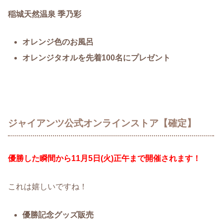
稲城天然温泉 季乃彩
オレンジ色のお風呂
オレンジタオルを先着100名にプレゼント
ジャイアンツ公式オンラインストア【確定】
優勝した瞬間から
11月5日(火)正午まで開催されます！
これは嬉しいですね！
優勝記念グッズ販売