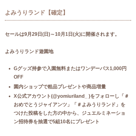
よみうりランド【確定】
セールは9月29日(日)～10月1日(火)に開催されます。
よみうりランド遊園地
Gグッズ持参で入園無料またはワンデーパス1,000円
OFF
園内ショップで粗品プレゼントや商品増量
X公式アカウント(@yomiuriland_ )をフォローし「＃
おめでとうジャイアンツ」「＃よみうりランド」を
つけた投稿をした方の中から、ジュエルミネーショ
ン招待券を抽選で5組10名にプレゼント