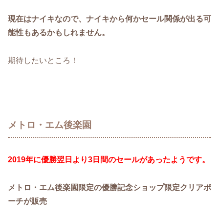
現在はナイキなので、ナイキから何かセール関係が出る可
能性もあるかもしれません。
期待したいところ！
メトロ・エム後楽園
2019年に優勝翌日より3日間のセールがあったようです。
メトロ・エム後楽園限定の優勝記念ショップ限定クリアポ
ーチが販売