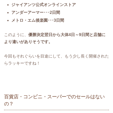
ジャイアンツ公式オンラインストア
アンダーアーマー･･･2日間
メトロ・エム後楽園･･･3日間
このように、
優勝決定翌日から大体4日～9日間と店舗に
より違いがありそうです。
今回もそれぐらいを目途にして、もう少し長く開催された
らラッキーですね！
百貨店・コンビニ・スーパーでのセールはない
の？