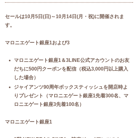
セールは10月5日(日)～10月14日(月・祝)に開催されま
す。
マロニエゲート銀座1および3
マロニエゲート銀座1＆3LINE公式アカウントのお友
だちに500円クーポンを配信（税込3,000円以上購入
した場合）
ジャイアンツ90周年ボックスティッシュを開店時よ
りプレゼント（マロニエゲート銀座1先着300名、マ
ロニエゲート銀座3先着100名）
マロニエゲート銀座1