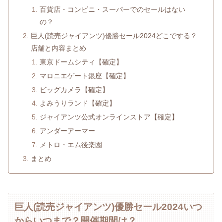
百貨店・コンビニ・スーパーでのセールはない
の？
巨人(読売ジャイアンツ)優勝セール2024どこでする？
店舗と内容まとめ
東京ドームシティ【確定】
マロニエゲート銀座【確定】
ビッグカメラ【確定】
よみうりランド【確定】
ジャイアンツ公式オンラインストア【確定】
アンダーアーマー
メトロ・エム後楽園
まとめ
巨人(読売ジャイアンツ)優勝セール2024いつ
からいつまで？開催期間は？