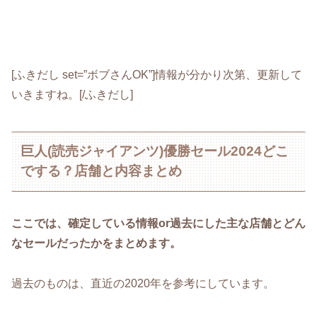
[ふきだし set=”ボブさんOK”]情報が分かり次第、更新して
いきますね。[/ふきだし]
巨人(読売ジャイアンツ)優勝セール2024どこ
でする？店舗と内容まとめ
ここでは、確定している情報or過去にした主な店舗とどん
なセールだったかをまとめます。
過去のものは、直近の2020年を参考にしています。