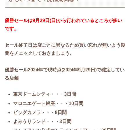
優勝セールは9月29日(日)から行われているところが多い
です。
セール終了日は店ごとに異なるため買い忘れが無いよう期
間をチェックしておきましょう。
優勝セール2024年で現時点(2024年9月29日)で確定してい
る店舗
東京ドームシティ・・・3日間
マロニエゲート銀座・・・10日間
ビッグカメラ・・・8日間
よみうりランド・・・3日間