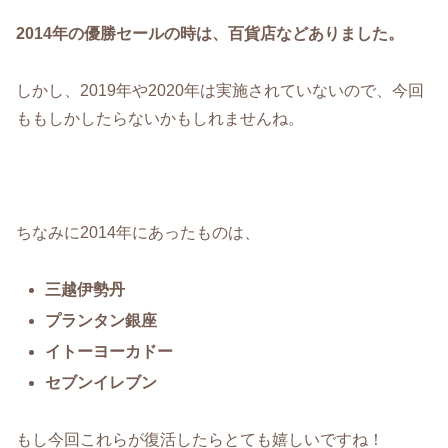
2014年の優勝セールの時は、百貨店などありました。
しかし、2019年や2020年は実施されていないので、今回
ももしかしたらないかもしれませんね。
ちなみに2014年にあったものは、
三越伊勢丹
プランタン銀座
イトーヨーカドー
セブンイレブン
もし今回これらが復活したらとても嬉しいですね！