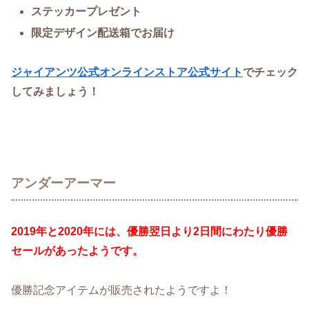
ステッカープレゼント
限定デザイン配送箱でお届け
ジャイアンツ公式オンラインストア公式サイト
でチェック
してみましょう！
アンダーアーマー
2019年と2020年には、優勝翌日より2日間にわたり優勝
セールがあったようです。
優勝記念アイテムが販売されたようですよ！