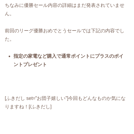
ちなみに優勝セール内容の詳細はまだ発表されていませ
ん。
前回のリーグ優勝おめでとうセールでは下記の内容でし
た。
指定の家電など購入で通常ポイントにプラスのポイ
ントプレゼント
[ふきだし set=”お団子嬉しい”]今回もどんなものか気にな
りますね！[/ふきだし]