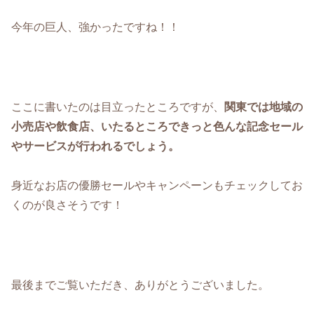
今年の巨人、強かったですね！！
ここに書いたのは目立ったところですが、
関東
では
地域の
小売店や飲食店、いたるところできっと色んな記念セール
やサービスが行われるでしょう。
身近なお店の優勝セールやキャンペーンもチェックしてお
くのが良さそうです！
最後までご覧いただき、ありがとうございました。