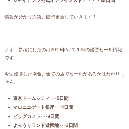
ジャイアンツ公式オンラインストア・・・38日間
情報が分かり次第、随時更新していきます！
まず、参考にしたのは2019年や2020年の優勝セール情報
です。
今回優勝した場合、全ての店でセールがあるかはわかりま
せん。
東京ドームシティ･･･5日間
マロニエゲート銀座･･･4日間
ビッグカメラ･･･9日間
よみうりランド遊園地･･･3日間