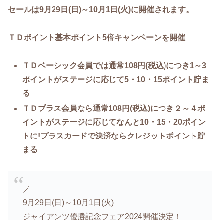
セールは9月29日(日)～10月1日(火)に開催されます。
ＴＤポイント基本ポイント5倍
キャンペーンを開催
ＴＤベーシック会員では通常108円(税込)につき1～3
ポイントがステージに応じて5・10・15ポイント貯ま
る
ＴＤプラス会員なら通常108円(税込)につき２～４ポ
イントがステージに応じてなんと10・15・20ポイン
トに!プラスカードで決済ならクレジットポイント貯
まる
／
9月29日(日)～10月1日(火)
ジャイアンツ優勝記念フェア2024開催決定！