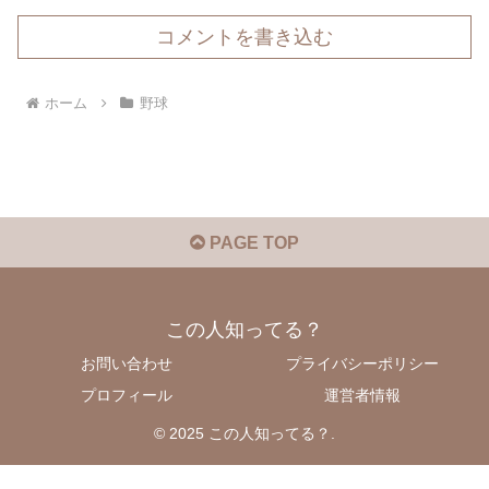
コメントを書き込む
ホーム
野球
PAGE TOP
この人知ってる？
お問い合わせ
プライバシーポリシー
プロフィール
運営者情報
© 2025 この人知ってる？.