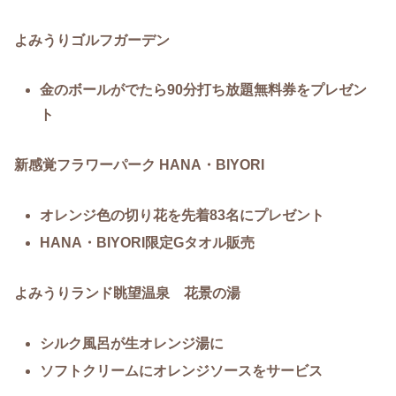
よみうりゴルフガーデン
金のボールがでたら90分打ち放題無料券をプレゼン
ト
新感覚フラワーパーク HANA・BIYORI
オレンジ色の切り花を先着83名にプレゼント
HANA・BIYORI限定Gタオル販売
よみうりランド眺望温泉 花景の湯
シルク風呂が生オレンジ湯に
ソフトクリームにオレンジソースをサービス